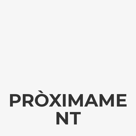
PRÒXIMAME
NT