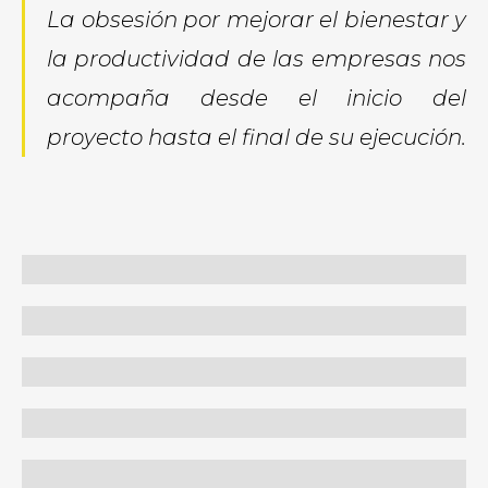
La obsesión por
mejorar el
bienestar y
la productividad
de las empresas
nos
acompaña
desde el inicio
del
proyecto
hasta el final
de su ejecución
.