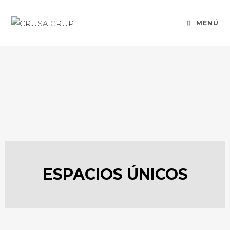
MENÚ
ESPACIOS ÚNICOS