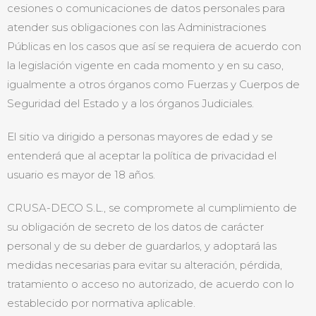
cesiones o comunicaciones de datos personales para
atender sus obligaciones con las Administraciones
Públicas en los casos que así se requiera de acuerdo con
la legislación vigente en cada momento y en su caso,
igualmente a otros órganos como Fuerzas y Cuerpos de
Seguridad del Estado y a los órganos Judiciales.
El sitio va dirigido a personas mayores de edad y se
entenderá que al aceptar la política de privacidad el
usuario es mayor de 18 años.
CRUSA-DECO S.L., se compromete al cumplimiento de
su obligación de secreto de los datos de carácter
personal y de su deber de guardarlos, y adoptará las
medidas necesarias para evitar su alteración, pérdida,
tratamiento o acceso no autorizado, de acuerdo con lo
establecido por normativa aplicable.