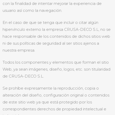
con la finalidad de intentar mejorar la experiencia de
usuario así como la navegación.
En el caso de que se tenga que incluir o citar algún
hipervínculo externo la empresa CRUSA-DECO S.L, no se
hace responsable de los contenidos de dichos sitios web
ni de sus políticas de seguridad al ser sitios ajenos a
nuestra empresa.
Todos los componentes y elementos que forman el sitio
Web, ya sean imágenes, diseño, logos, etc. son titularidad
de CRUSA-DECO S.L.
Se prohíbe expresamente la reproducción, copia o
alteración del diseño, configuración original o contenidos
de este sitio web ya que está protegido por los
correspondientes derechos de propiedad intelectual e