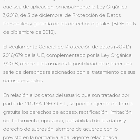
que sea de aplicación, principalmente la Ley Orgánica
3/2018, de 5 de diciembre, de Protección de Datos
Personales y garantía de los derechos digitales (BOE de 6
de diciembre de 2018).
El Reglamento General de Protección de datos (RGPD)
2016/679 de la UE, complementado por la Ley Orgánica
3/2018, ofrece a los usuarios la posibilidad de ejercer una
serie de derechos relacionados con el tratamiento de sus
datos personales.
En relación a los datos del usuario que son tratados por
parte de CRUSA-DECO S.L., se podrán ejercer de forma
gratuita los derechos de acceso, rectificación, limitación
del tratamiento, oposición, portabilidad de los datos y
derecho de supresión, siempre de acuerdo con lo
previsto en la normativa legal vigente relacionada