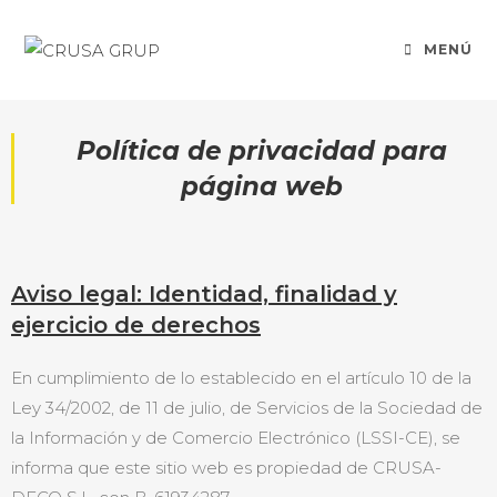
MENÚ
Política de privacidad para
página web
Aviso legal: Identidad, finalidad y
ejercicio de derechos
En cumplimiento de lo establecido en el artículo 10 de la
Ley 34/2002, de 11 de julio, de Servicios de la Sociedad de
la Información y de Comercio Electrónico (LSSI-CE), se
informa que este sitio web es propiedad de CRUSA-