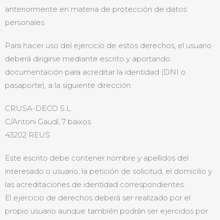
anteriormente en materia de protección de datos
personales.
Para hacer uso del ejercicio de estos derechos, el usuario
deberá dirigirse mediante escrito y aportando
documentación para acreditar la identidad (DNI o
pasaporte), a la siguiente dirección:
CRUSA-DECO S.L.
C/Antoni Gaudí, 7 baixos
43202 REUS
Este escrito debe contener nombre y apellidos del
interesado o usuario, la petición de solicitud, el domicilio y
las acreditaciones de identidad correspondientes.
El ejercicio de derechos deberá ser realizado por el
propio usuario aunque también podrán ser ejercidos por