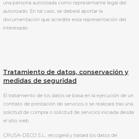
una persona autorizada como representante legal del
autorizado. En tal caso, se deberá aportar la
documentación que acredite esta representación del
interesado.
Tratamiento de datos, conservación y
medidas de seguridad
El tratamiento de los datos se basa en la ejecución de un
contrato de prestación de servicios o se realizará tras una
solicitud de compra o solicitud de servicios iniciada desde
el sitio web.
CRUSA-DECO S.L., recogerá y tratará los datos de