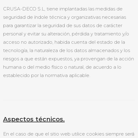
CRUSA-DECO S.L, tiene implantadas las medidas de
seguridad de índole técnica y organizativas necesarias
para garantizar la seguridad de sus datos de carácter
personal y evitar su alteración, pérdida y tratamiento y/o
acceso no autorizado, habida cuenta del estado de la
tecnología, la naturaleza de los datos almacenados y los
riesgos a que están expuestos, ya provengan de la acción
humana o del medio físico o natural, de acuerdo a lo
establecido por la normativa aplicable.
Aspectos técnicos.
En el caso de que el sitio web utilice cookies siempre será