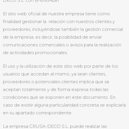
DECO S.L. con B-61934287
El sitio web oficial de nuestra empresa tiene como
finalidad gestionar la relación con nuestros clientes y
proveedores, incluyéndose también la gestión comercial
de la empresa, es decir, la posibilidad de enviar
comunicaciones comerciales o avisos para la realización
de actividades promocionales.
El uso y la utilización de este sitio web por parte de los
usuarios que accedan al mismo, ya sean clientes,
proveedores o potenciales clientes implica que se
aceptan totalmente y de forma expresa todas las
condiciones que se exponen en este documento. En
caso de existir alguna particularidad concreta se explicaría
en su apartado correspondiente.
La empresa CRUSA-DECO S.L. puede realizar las