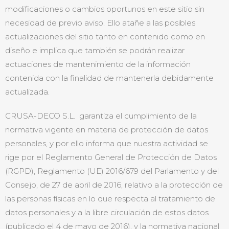
modificaciones o cambios oportunos en este sitio sin
necesidad de previo aviso. Ello atañe a las posibles
actualizaciones del sitio tanto en contenido como en
diseño e implica que también se podrán realizar
actuaciones de mantenimiento de la información
contenida con la finalidad de mantenerla debidamente
actualizada.
CRUSA-DECO S.L. garantiza el cumplimiento de la
normativa vigente en materia de protección de datos
personales, y por ello informa que nuestra actividad se
rige por el Reglamento General de Protección de Datos
(RGPD), Reglamento (UE) 2016/679 del Parlamento y del
Consejo, de 27 de abril de 2016, relativo a la protección de
las personas físicas en lo que respecta al tratamiento de
datos personales y a la libre circulación de estos datos
(publicado el 4 de mayo de 2016), y la normativa nacional