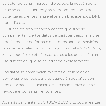
carácter personal imprescindibles para la gestión de la
relación con los clientes y proveedores así como de
potenciales clientes (entre ellos, nombre, apellidos, DNI,
domicilio etc.).
El usuario del sitio conoce y acepta que si no se
cumplimentan ciertos datos de carácter personal no se
podrán prestar de forma plena todos aquellos servicios
vinculados a tales datos. En ningún caso VIMAT’S STARS,
S.L.U cederá, explotará estos datos o los destinará a un
uso distinto del que se ha indicado expresamente.
Los datos se conservarán mientras dure la relación
comercial o contractual y se guardarán dos años con
posterioridad a la duración de la relación salvo que se
revoque el consentimiento antes.
Además de lo anterior, CRUSA-DECO S.L., podrá realizar