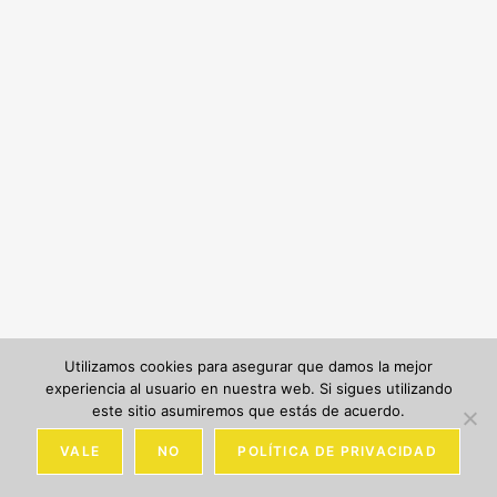
Utilizamos cookies para asegurar que damos la mejor
experiencia al usuario en nuestra web. Si sigues utilizando
este sitio asumiremos que estás de acuerdo.
VALE
NO
POLÍTICA DE PRIVACIDAD